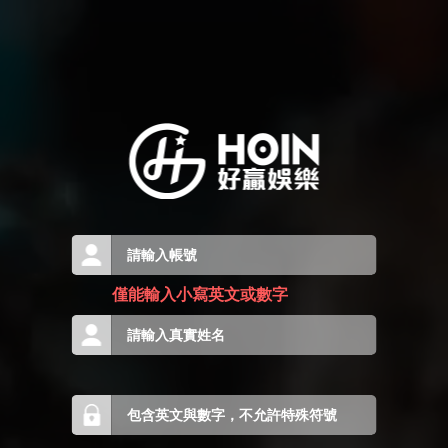
僅能輸入小寫英文或數字